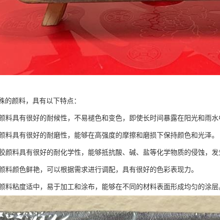
殊的颜料，具有以下特点：
橡胶颜料具有很好的耐候性，不易褪色和变色，即使长时间暴露在阳光和雨
橡胶颜料具有很好的耐磨性，能够在高强度的摩擦和磨损下保持颜色和光泽。
：橡胶颜料具有很好的耐化学性，能够抵抗酸、碱、盐等化学物质的侵蚀，
橡胶颜料颜色鲜艳，可以根据需求进行调配，具有很好的色彩表现力。
橡胶颜料粘度适中，易于加工和涂布，能够在不同的材料表面形成均匀的涂层