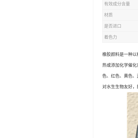
有效成分含量
材质
是否进口
着色力
橡胶颜料是一种以
热或添加化学催化
色、红色、黄色、
对水生生物友好，