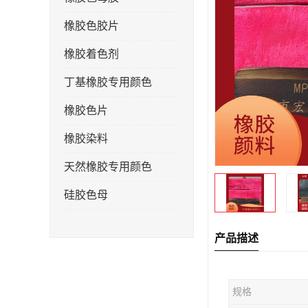
橡胶色胶片
橡胶着色剂
丁基橡胶专用颜色
橡胶色片
橡胶染料
天然橡胶专用颜色
硅胶色母
产品描述
规格