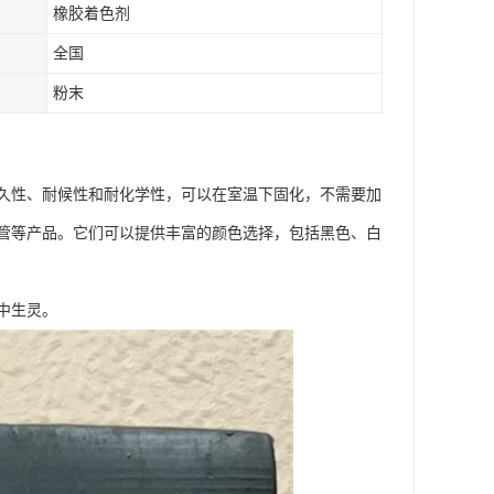
橡胶着色剂
全国
粉末
久性、耐候性和耐化学性，可以在室温下固化，不需要加
管等产品。它们可以提供丰富的颜色选择，包括黑色、白
中生灵。