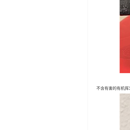
不含有害的有机挥