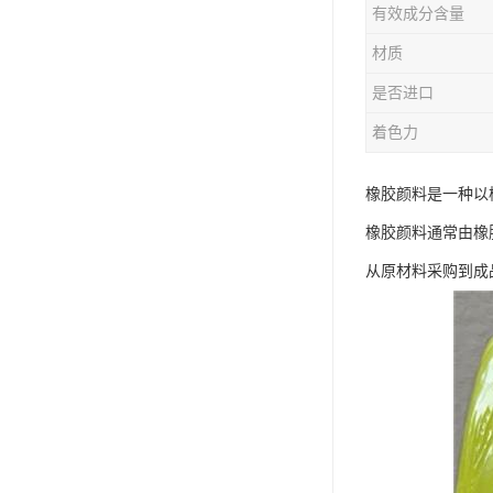
有效成分含量
材质
是否进口
着色力
橡胶颜料是一种以
橡胶颜料通常由橡
从原材料采购到成