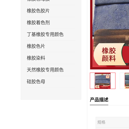
橡胶色胶片
橡胶着色剂
丁基橡胶专用颜色
橡胶色片
橡胶染料
天然橡胶专用颜色
硅胶色母
产品描述
规格