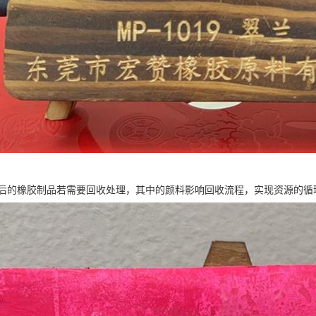
后的橡胶制品若需要回收处理，其中的颜料影响回收流程，实现资源的循