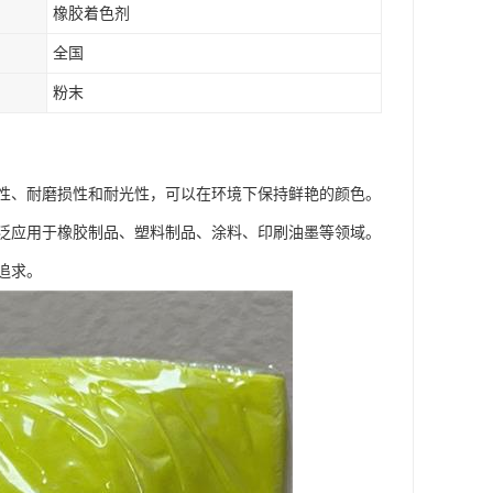
橡胶着色剂
全国
粉末
性、耐磨损性和耐光性，可以在环境下保持鲜艳的颜色。
泛应用于橡胶制品、塑料制品、涂料、印刷油墨等领域。
追求。