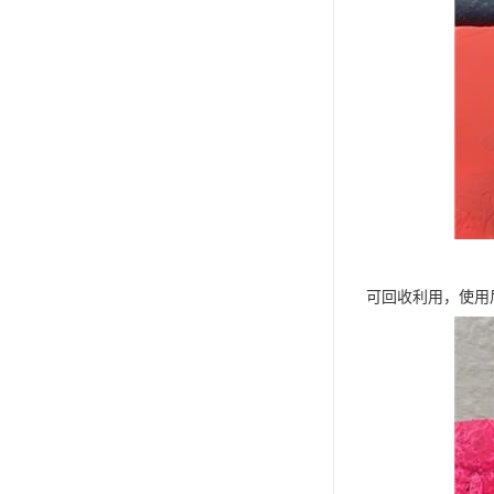
可回收利用，使用