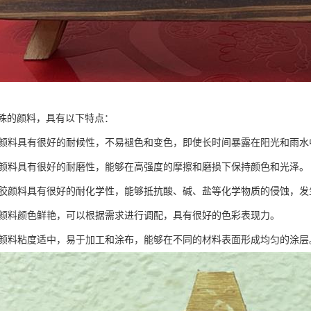
殊的颜料，具有以下特点：
橡胶颜料具有很好的耐候性，不易褪色和变色，即使长时间暴露在阳光和雨
橡胶颜料具有很好的耐磨性，能够在高强度的摩擦和磨损下保持颜色和光泽。
：橡胶颜料具有很好的耐化学性，能够抵抗酸、碱、盐等化学物质的侵蚀，
橡胶颜料颜色鲜艳，可以根据需求进行调配，具有很好的色彩表现力。
橡胶颜料粘度适中，易于加工和涂布，能够在不同的材料表面形成均匀的涂层