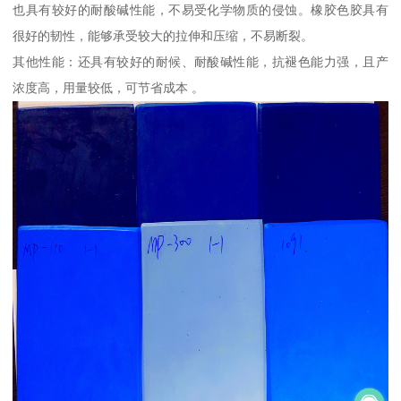
也具有较好的耐酸碱性能，不易受化学物质的侵蚀。橡胶色胶具有
很好的韧性，能够承受较大的拉伸和压缩，不易断裂。
其他性能：还具有较好的耐候、耐酸碱性能，抗褪色能力强，且产
浓度高，用量较低，可节省成本 。