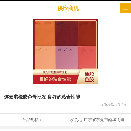
供应商机
连云港橡胶色母批发 良好的粘合性能
浏览次数：
342
次
产品规格：
发货地:
广东省东莞市南城街道