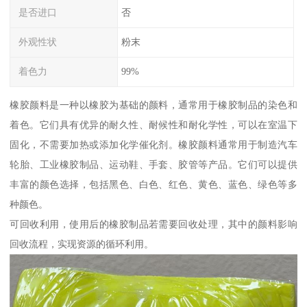
是否进口
否
外观性状
粉末
着色力
99%
橡胶颜料是一种以橡胶为基础的颜料，通常用于橡胶制品的染色和
着色。它们具有优异的耐久性、耐候性和耐化学性，可以在室温下
固化，不需要加热或添加化学催化剂。橡胶颜料通常用于制造汽车
轮胎、工业橡胶制品、运动鞋、手套、胶管等产品。它们可以提供
丰富的颜色选择，包括黑色、白色、红色、黄色、蓝色、绿色等多
种颜色。
可回收利用，使用后的橡胶制品若需要回收处理，其中的颜料影响
回收流程，实现资源的循环利用。