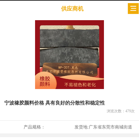
供应商机
宁波橡胶颜料价格 具有良好的分散性和稳定性
浏览次数：
479
次
产品规格：
发货地:
广东省东莞市南城街道