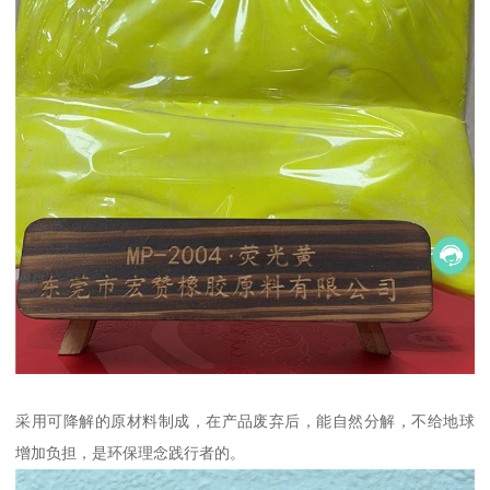
采用可降解的原材料制成，在产品废弃后，能自然分解，不给地球
增加负担，是环保理念践行者的。