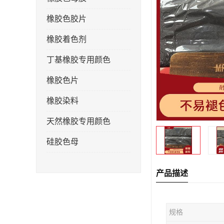
橡胶色胶片
橡胶着色剂
丁基橡胶专用颜色
橡胶色片
橡胶染料
天然橡胶专用颜色
硅胶色母
产品描述
规格