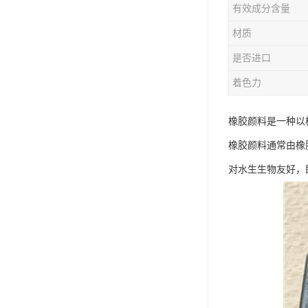
有效成分含量
材质
是否进口
着色力
橡胶颜料是一种以
橡胶颜料通常由橡
对水生生物友好，