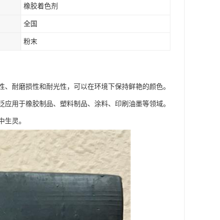
橡胶着色剂
全国
粉末
性、耐磨损性和耐光性，可以在环境下保持鲜艳的颜色。
泛应用于橡胶制品、塑料制品、涂料、印刷油墨等领域。
中生灵。