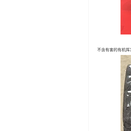
不含有害的有机挥