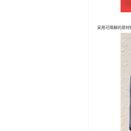
采用可降解的原材