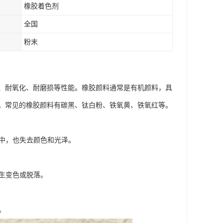
橡胶着色剂
全国
粉末
、耐氧化、耐磨损等性能。橡胶颜料通常是有机颜料，具
。常见的橡胶颜料有碳黑、钛白粉、铁氧黄、铁氧红等。
水中，也失去颜色和光泽。
发生变色或脱落。
。