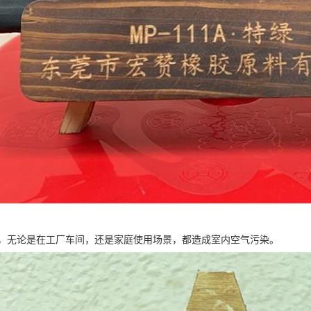
，无论是在工厂车间，还是家庭使用场景，都造成室内空气污染。