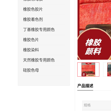
橡胶色胶片
橡胶着色剂
丁基橡胶专用颜色
橡胶色片
橡胶染料
天然橡胶专用颜色
硅胶色母
产品描述
规格