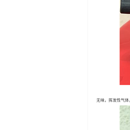
无味，挥发性气体