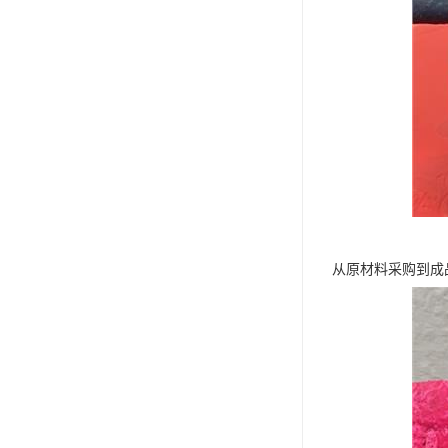
从原材料采购到成