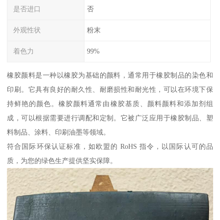
是否进口
否
外观性状
粉末
着色力
99%
橡胶颜料是一种以橡胶为基础的颜料，通常用于橡胶制品的染色和
印刷。它具有良好的耐久性、耐磨损性和耐光性，可以在环境下保
持鲜艳的颜色。橡胶颜料通常由橡胶基质、颜料颜料和添加剂组
成，可以根据需要进行调配和定制。它被广泛应用于橡胶制品、塑
料制品、涂料、印刷油墨等领域。
符合国际环保认证标准，如欧盟的 RoHS 指令，以国际认可的品
质，为您的绿色生产提供坚实保障。