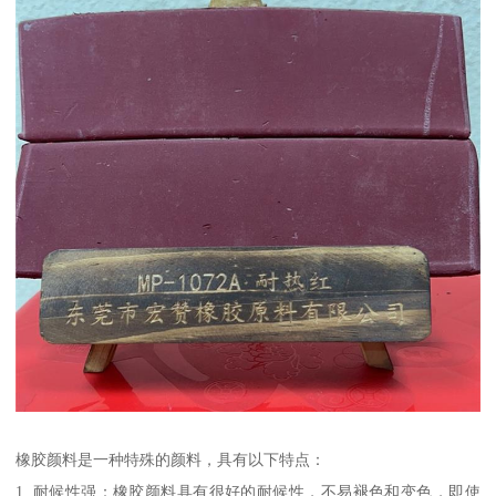
橡胶颜料是一种特殊的颜料，具有以下特点：
1. 耐候性强：橡胶颜料具有很好的耐候性，不易褪色和变色，即使