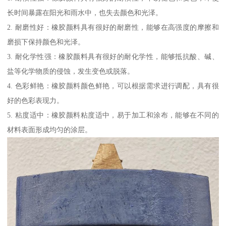
长时间暴露在阳光和雨水中，也失去颜色和光泽。
2. 耐磨性好：橡胶颜料具有很好的耐磨性，能够在高强度的摩擦和
磨损下保持颜色和光泽。
3. 耐化学性强：橡胶颜料具有很好的耐化学性，能够抵抗酸、碱、
盐等化学物质的侵蚀，发生变色或脱落。
4. 色彩鲜艳：橡胶颜料颜色鲜艳，可以根据需求进行调配，具有很
好的色彩表现力。
5. 粘度适中：橡胶颜料粘度适中，易于加工和涂布，能够在不同的
材料表面形成均匀的涂层。