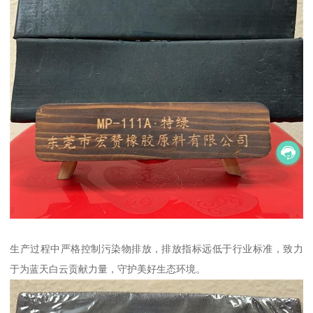
生产过程中严格控制污染物排放，排放指标远低于行业标准，致力
于为蓝天白云贡献力量，守护美好生态环境。