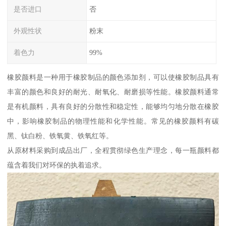
是否进口
否
外观性状
粉末
着色力
99%
橡胶颜料是一种用于橡胶制品的颜色添加剂，可以使橡胶制品具有
丰富的颜色和良好的耐光、耐氧化、耐磨损等性能。橡胶颜料通常
是有机颜料，具有良好的分散性和稳定性，能够均匀地分散在橡胶
中，影响橡胶制品的物理性能和化学性能。常见的橡胶颜料有碳
黑、钛白粉、铁氧黄、铁氧红等。
从原材料采购到成品出厂，全程贯彻绿色生产理念，每一瓶颜料都
蕴含着我们对环保的执着追求。