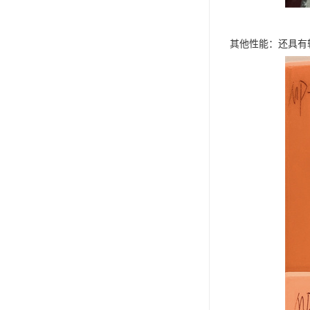
其他性能：还具有