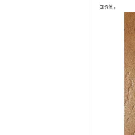
加价值 。