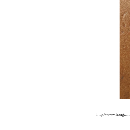
http://www.hongzan