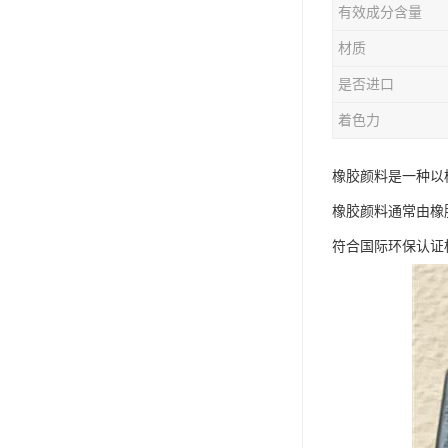
有效成分含量
材质
是否进口
着色力
橡胶颜料是一种以
橡胶颜料通常由橡
符合国际环保认证