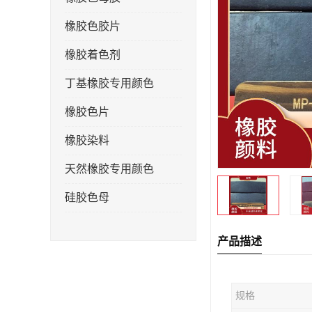
橡胶色胶片
橡胶着色剂
丁基橡胶专用颜色
橡胶色片
橡胶染料
天然橡胶专用颜色
硅胶色母
产品描述
规格