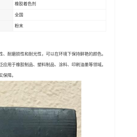
橡胶着色剂
全国
粉末
性、耐磨损性和耐光性，可以在环境下保持鲜艳的颜色。
泛应用于橡胶制品、塑料制品、涂料、印刷油墨等领域。
实保障。