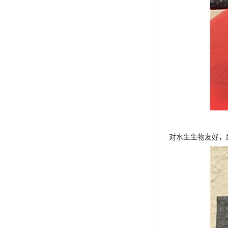
对水生生物友好，