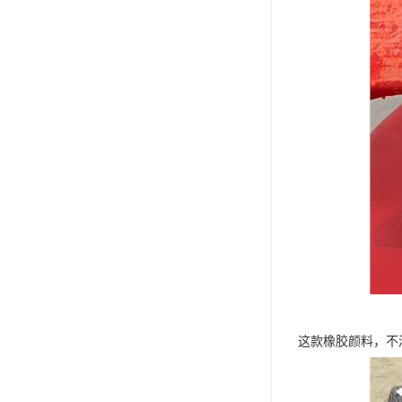
这款橡胶颜料，不