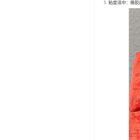
5. 粘度适中：