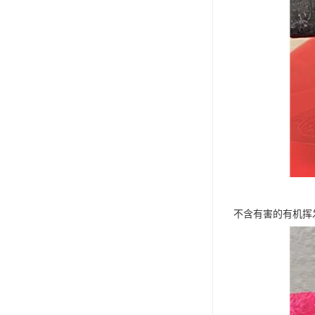
不含有害的有机挥