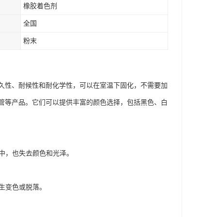
橡胶着色剂
全国
粉末
久性、耐候性和耐化学性，可以在室温下固化，不需要加
管等产品。它们可以提供丰富的颜色选择，包括黑色、白
水中，也失去颜色和光泽。
发生变色或脱落。