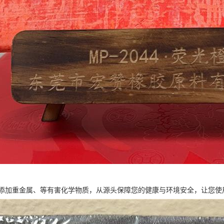
添加重金属、等有害化学物质，从源头保障您的健康与环境安全，让您使