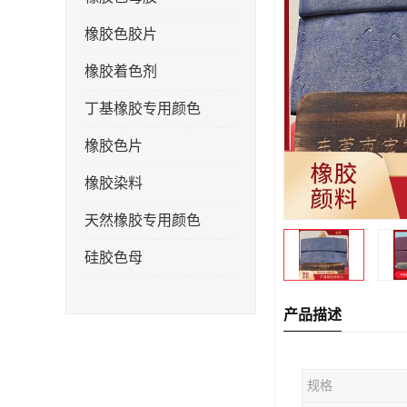
橡胶色胶片
橡胶着色剂
丁基橡胶专用颜色
橡胶色片
橡胶染料
天然橡胶专用颜色
硅胶色母
产品描述
规格