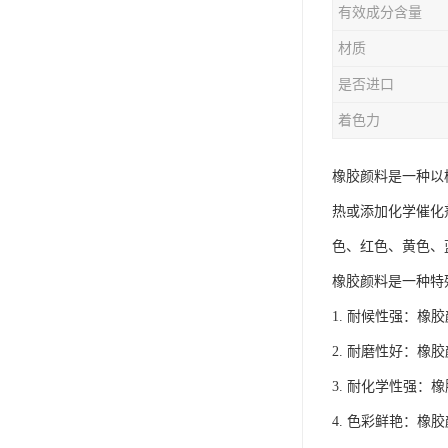
有效成分含量
材质
是否进口
着色力
橡胶颜料是一种以
热或添加化学催化
色、红色、黄色、
橡胶颜料是一种特
1. 耐候性强：
2. 耐磨性好：
3. 耐化学性强
4. 色彩鲜艳：