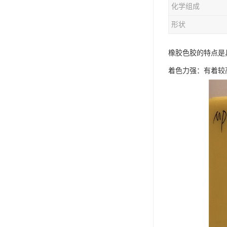
化学组成
形状
橡胶色胶的特点是
着色力强：有着较