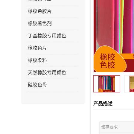
橡胶色胶片
橡胶着色剂
丁基橡胶专用颜色
橡胶色片
橡胶染料
天然橡胶专用颜色
硅胶色母
产品描述
储存要求