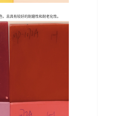
色，且具有较好的耐磨性和耐老化性。