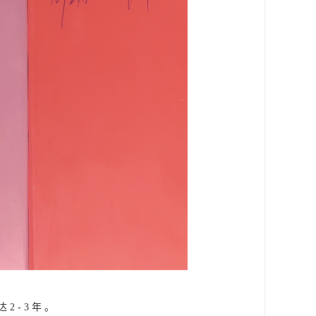
- 3 年 。