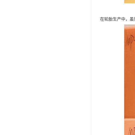
在轮胎生产中，虽