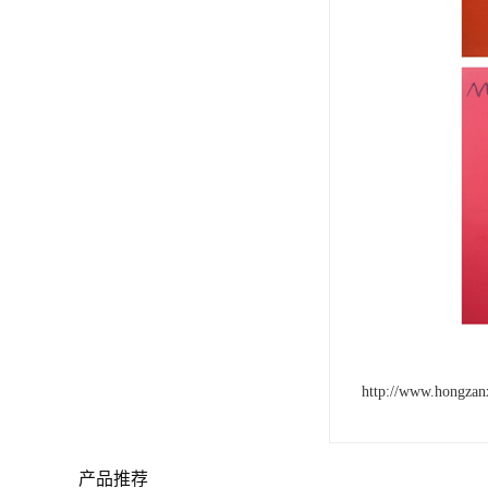
http://www.hongzan
产品推荐