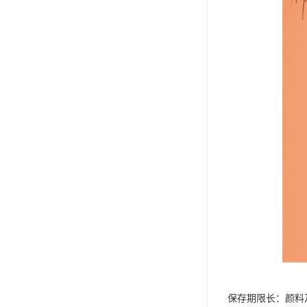
保存期限长：颜料及