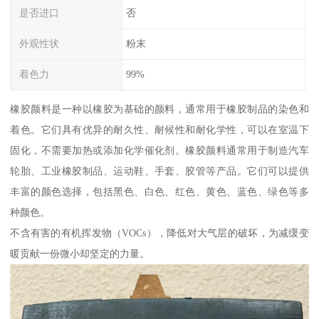
是否进口
否
外观性状
粉末
着色力
99%
橡胶颜料是一种以橡胶为基础的颜料，通常用于橡胶制品的染色和
着色。它们具有优异的耐久性、耐候性和耐化学性，可以在室温下
固化，不需要加热或添加化学催化剂。橡胶颜料通常用于制造汽车
轮胎、工业橡胶制品、运动鞋、手套、胶管等产品。它们可以提供
丰富的颜色选择，包括黑色、白色、红色、黄色、蓝色、绿色等多
种颜色。
不含有害的有机挥发物（VOCs），降低对大气层的破坏，为减缓变
暖贡献一份微小却坚定的力量。