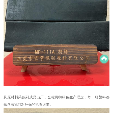
从原材料采购到成品出厂，全程贯彻绿色生产理念，每一瓶颜料都
蕴含着我们对环保的执着追求。