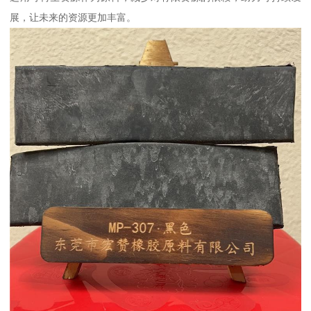
展，让未来的资源更加丰富。