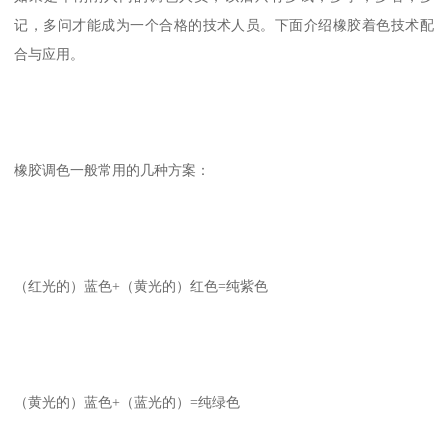
记，多问才能成为一个合格的技术人员。下面介绍橡胶着色技术配
合与应用。
橡胶调色一般常用的几种方案：
（红光的）蓝色+（黄光的）红色=纯紫色
（黄光的）蓝色+（蓝光的）=纯绿色