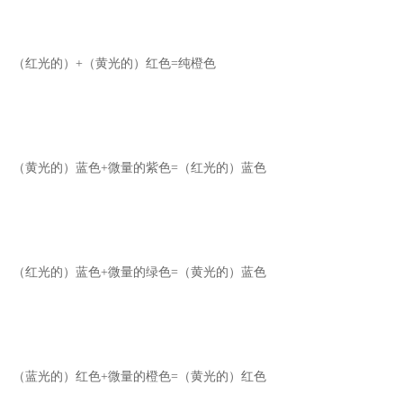
（红光的）+（黄光的）红色=纯橙色
（黄光的）蓝色+微量的紫色=（红光的）蓝色
（红光的）蓝色+微量的绿色=（黄光的）蓝色
（蓝光的）红色+微量的橙色=（黄光的）红色