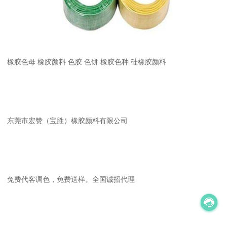
橡胶色母 橡胶颜料 色胶 色饼 橡胶色种 硅橡胶颜料
东莞市宏赞（宝胜）橡胶颜料有限公司
免费代客调色，免费送样。全国诚招代理