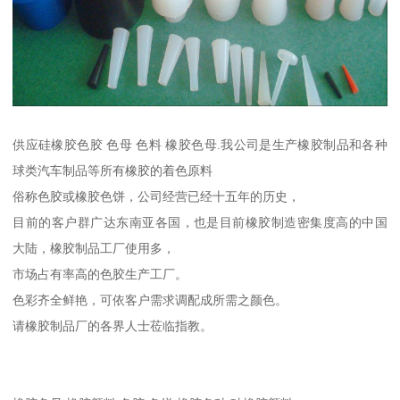
供应硅橡胶色胶 色母 色料 橡胶色母.我公司是生产橡胶制品和各种
球类汽车制品等所有橡胶的着色原料
俗称色胶或橡胶色饼，公司经营已经十五年的历史，
目前的客户群广达东南亚各国，也是目前橡胶制造密集度高的中国
大陆，橡胶制品工厂使用多，
市场占有率高的色胶生产工厂。
色彩齐全鲜艳，可依客户需求调配成所需之颜色。
请橡胶制品厂的各界人士莅临指教。