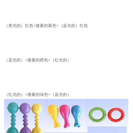
（黄光的）红色+微量的紫色=（蓝光的）红色
（蓝光的）+微量的橙色=（红光的）
（红光的）+微量的绿色=（蓝光的）