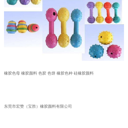
橡胶色母 橡胶颜料 色胶 色饼 橡胶色种 硅橡胶颜料
东莞市宏赞（宝胜）橡胶颜料有限公司