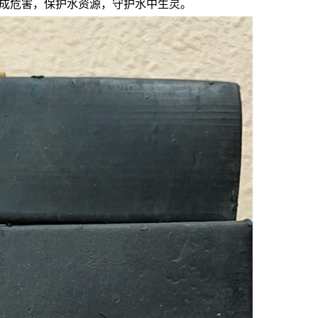
成危害，保护水资源，守护水中生灵。