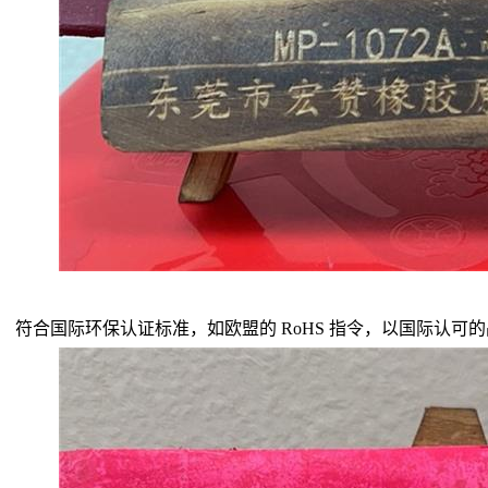
符合国际环保认证标准，如欧盟的 RoHS 指令，以国际认