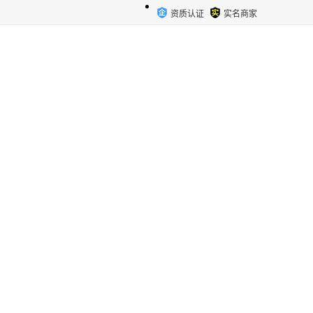
资质认证
实名商家