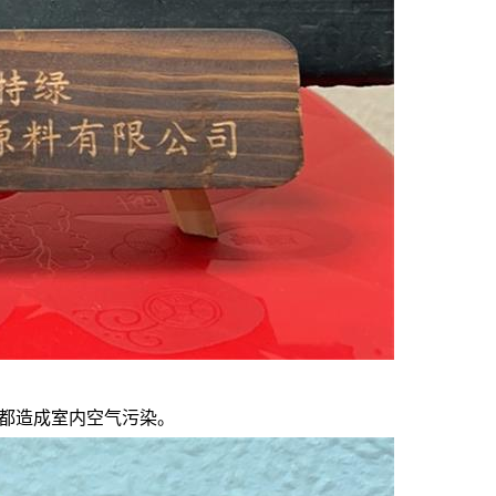
都造成室内空气污染。