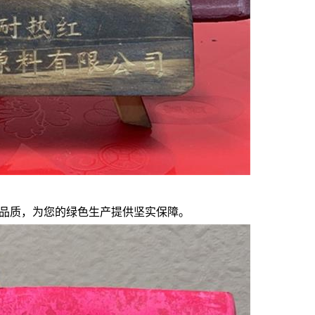
可的品质，为您的绿色生产提供坚实保障。