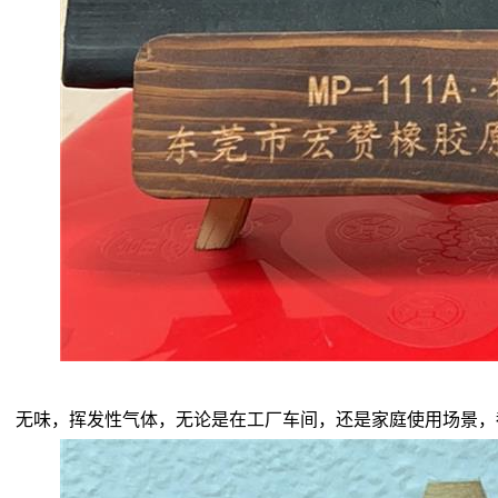
无味，挥发性气体，无论是在工厂车间，还是家庭使用场景，