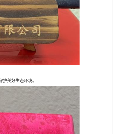
守护美好生态环境。