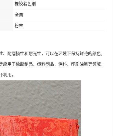
橡胶着色剂
全国
粉末
性、耐磨损性和耐光性，可以在环境下保持鲜艳的颜色。
泛应用于橡胶制品、塑料制品、涂料、印刷油墨等领域。
环利用。