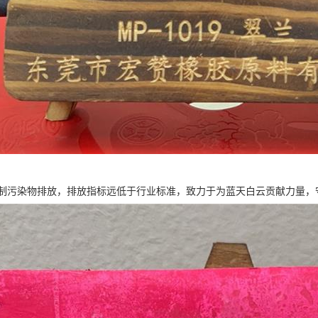
制污染物排放，排放指标远低于行业标准，致力于为蓝天白云贡献力量，