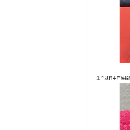
生产过程中严格控