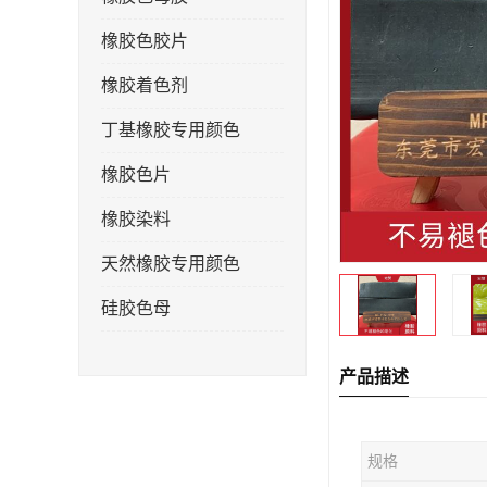
橡胶色胶片
橡胶着色剂
丁基橡胶专用颜色
橡胶色片
橡胶染料
天然橡胶专用颜色
硅胶色母
产品描述
规格