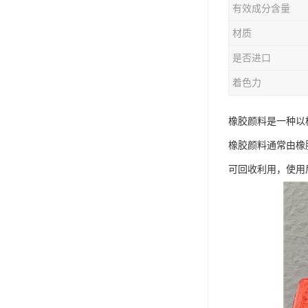
有效成分含量
材质
是否进口
着色力
橡胶颜料是一种以
橡胶颜料通常由橡
可回收利用，使用