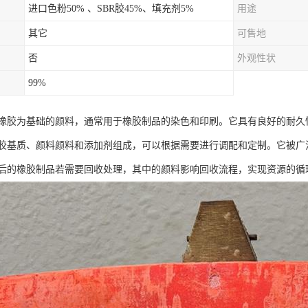
进口色粉50% 、SBR胶45%、填充剂5%
用途
其它
可售地
否
外观性状
99%
橡胶为基础的颜料，通常用于橡胶制品的染色和印刷。它具有良好的耐久
胶基质、颜料颜料和添加剂组成，可以根据需要进行调配和定制。它被广
后的橡胶制品若需要回收处理，其中的颜料影响回收流程，实现资源的循