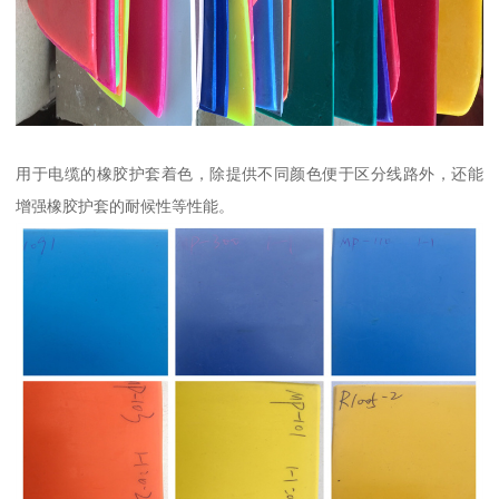
用于电缆的橡胶护套着色，除提供不同颜色便于区分线路外，还能
增强橡胶护套的耐候性等性能。