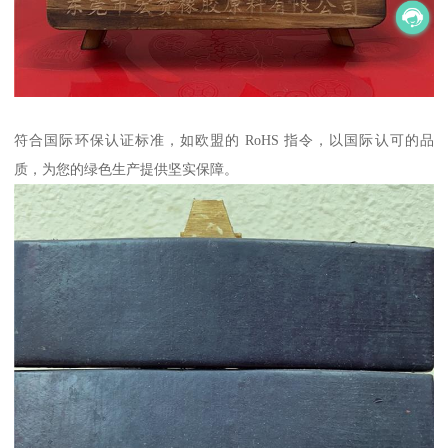
符合国际环保认证标准，如欧盟的 RoHS 指令，以国际认可的品
质，为您的绿色生产提供坚实保障。