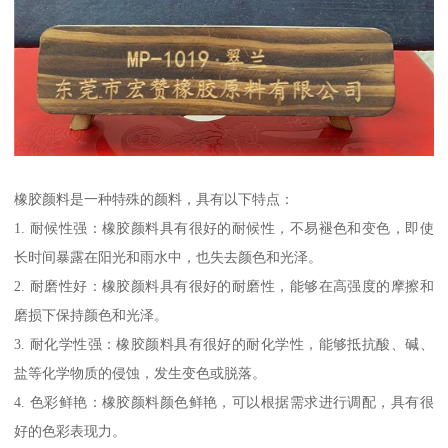
橡胶颜料是一种特殊的颜料，具有以下特点：
1. 耐候性强：橡胶颜料具有很好的耐候性，不易褪色和变色，即使
长时间暴露在阳光和雨水中，也失去颜色和光泽。
2. 耐磨性好：橡胶颜料具有很好的耐磨性，能够在高强度的摩擦和
磨损下保持颜色和光泽。
3. 耐化学性强：橡胶颜料具有很好的耐化学性，能够抵抗酸、碱、
盐等化学物质的侵蚀，发生变色或脱落。
4. 色彩鲜艳：橡胶颜料颜色鲜艳，可以根据需求进行调配，具有很
好的色彩表现力。