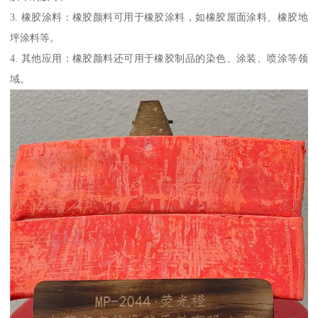
3. 橡胶涂料：橡胶颜料可用于橡胶涂料，如橡胶屋面涂料、橡胶地
坪涂料等。
4. 其他应用：橡胶颜料还可用于橡胶制品的染色、涂装、喷涂等领
域。