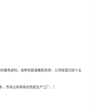
橡胶的着色原料，俗称色胶或橡胶色饼，公司经营已经十五
多，市场占有率高的色胶生产工厂。！