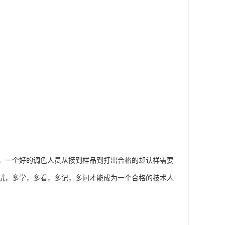
，一个好的调色人员从接到样品到打出合格的却认样需要
试，多学，多看，多记，多问才能成为一个合格的技术人