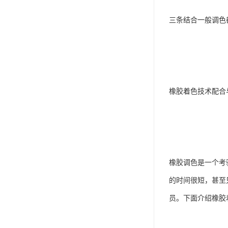
三条结合一般调色
橡胶着色技术配合
橡胶调色是一个考
的时间很短，甚至
员。下面介绍橡胶