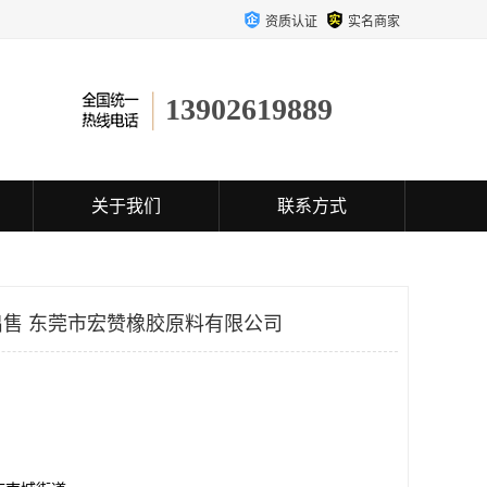
资质认证
实名商家
13902619889
关于我们
联系方式
售 东莞市宏赞橡胶原料有限公司