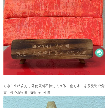
对水生生物友好，即使颜料不慎进入水体，也对水生态系统造成危
害，保护水资源，守护水中生灵。