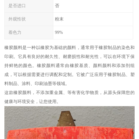
是否进口
否
外观性状
粉末
着色力
99%
橡胶颜料是一种以橡胶为基础的颜料，通常用于橡胶制品的染色和
印刷。它具有良好的耐久性、耐磨损性和耐光性，可以在环境下保
持鲜艳的颜色。橡胶颜料通常由橡胶基质、颜料颜料和添加剂组
成，可以根据需要进行调配和定制。它被广泛应用于橡胶制品、塑
料制品、涂料、印刷油墨等领域。
这款橡胶颜料，不添加重金属、等有害化学物质，从源头保障您的
健康与环境安全，让您使用。