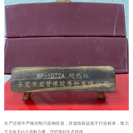
生产过程中严格控制污染物排放，排放指标远低于行业标准，致力
于为蓝天白云贡献力量，守护美好生态环境。