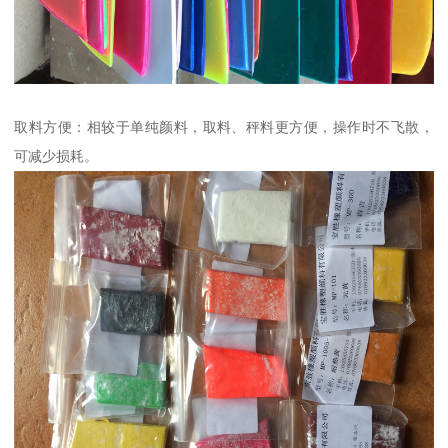
取料方便：相较于单纯颜料，取料、秤料更方便，操作时不飞散，
可减少损耗。