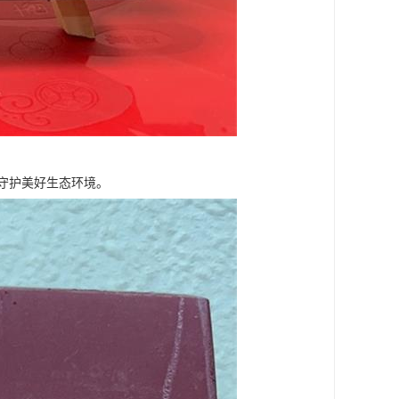
守护美好生态环境。