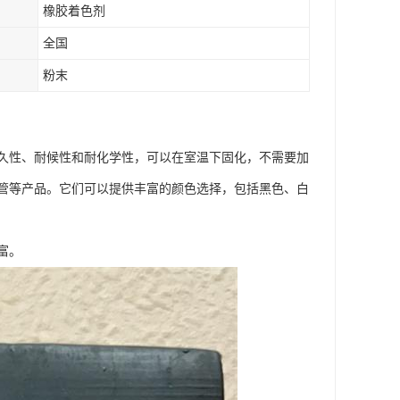
橡胶着色剂
全国
粉末
久性、耐候性和耐化学性，可以在室温下固化，不需要加
管等产品。它们可以提供丰富的颜色选择，包括黑色、白
富。