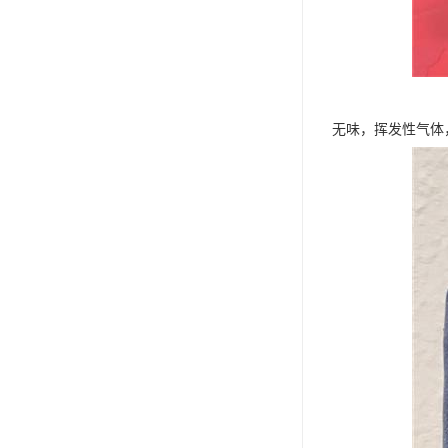
无味，挥发性气体