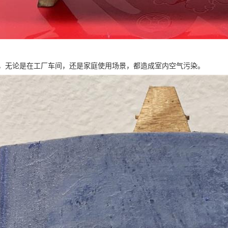
，无论是在工厂车间，还是家庭使用场景，都造成室内空气污染。