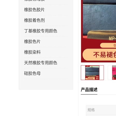
橡胶色胶片
橡胶着色剂
丁基橡胶专用颜色
橡胶色片
橡胶染料
天然橡胶专用颜色
硅胶色母
产品描述
规格