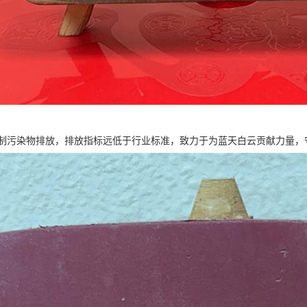
制污染物排放，排放指标远低于行业标准，致力于为蓝天白云贡献力量，