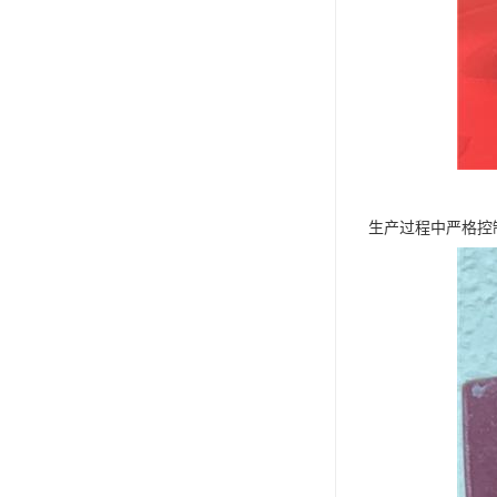
生产过程中严格控