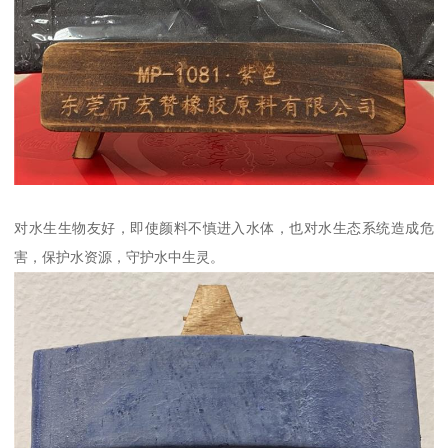
对水生生物友好，即使颜料不慎进入水体，也对水生态系统造成危
害，保护水资源，守护水中生灵。