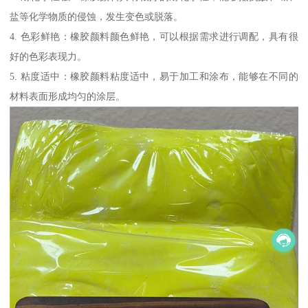
盐等化学物质的侵蚀，发生变色或脱落。
4. 色彩鲜艳：橡胶颜料颜色鲜艳，可以根据需求进行调配，具有很
好的色彩表现力。
5. 粘度适中：橡胶颜料粘度适中，易于加工和涂布，能够在不同的
材料表面形成均匀的涂层。