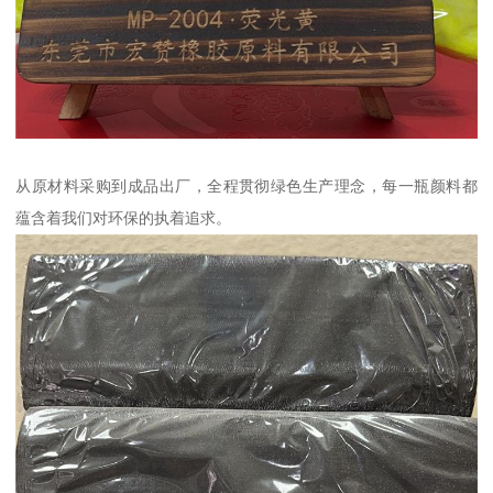
从原材料采购到成品出厂，全程贯彻绿色生产理念，每一瓶颜料都
蕴含着我们对环保的执着追求。