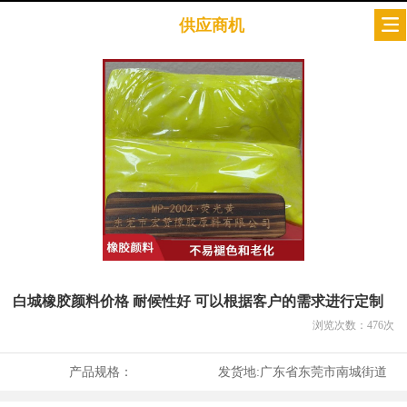
供应商机
白城橡胶颜料价格 耐候性好 可以根据客户的需求进行定制
浏览次数：
476
次
产品规格：
发货地:
广东省东莞市南城街道