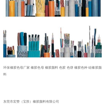
环保橡胶色母厂家 橡胶色母 橡胶颜料 色胶 色饼 橡胶色种 硅橡胶颜
料
东莞市宏赞（宝胜）橡胶颜料有限公司