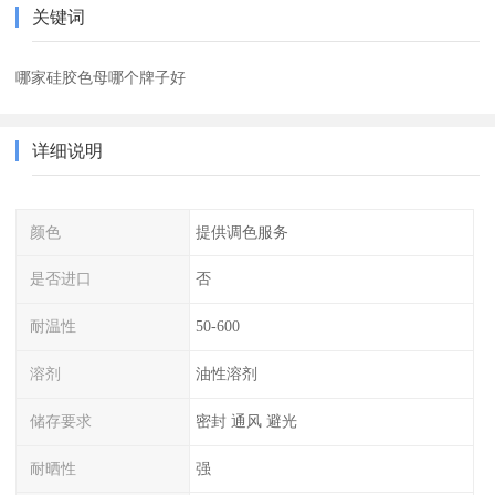
关键词
哪家硅胶色母哪个牌子好
详细说明
颜色
提供调色服务
是否进口
否
耐温性
50-600
溶剂
油性溶剂
储存要求
密封 通风 避光
耐晒性
强