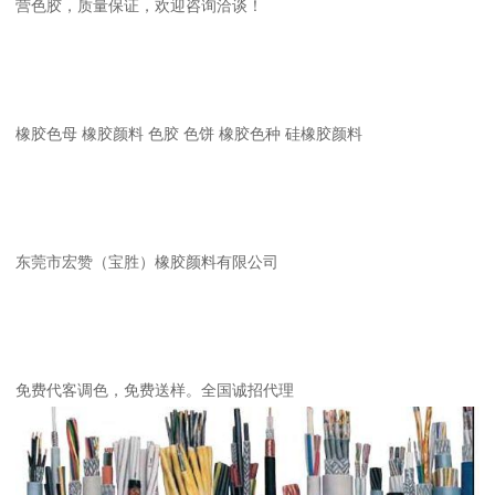
营色胶，质量保证，欢迎咨询洽谈！
橡胶色母 橡胶颜料 色胶 色饼 橡胶色种 硅橡胶颜料
东莞市宏赞（宝胜）橡胶颜料有限公司
免费代客调色，免费送样。全国诚招代理