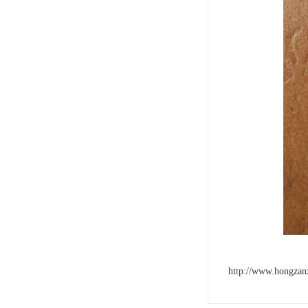
http://www.hongzan