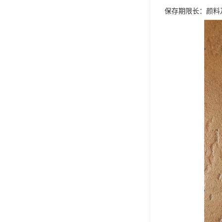
保存期限长：颜料及