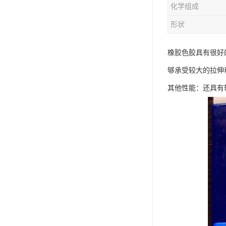
化学组成
形状
橡胶色胶具有很好
够承受较大的拉伸
其他性能：还具有