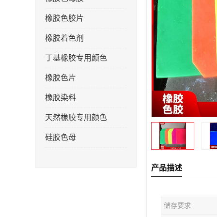
橡胶色胶片
橡胶着色剂
丁基橡胶专用颜色
橡胶色片
橡胶染料
天然橡胶专用颜色
硅胶色母
产品描述
储存要求