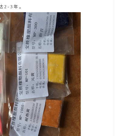
- 3 年 。