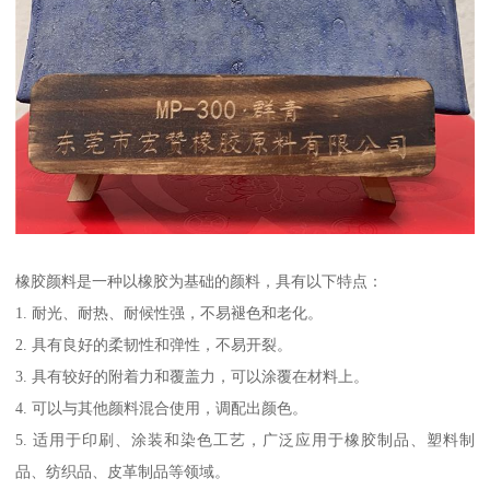
橡胶颜料是一种以橡胶为基础的颜料，具有以下特点：
1. 耐光、耐热、耐候性强，不易褪色和老化。
2. 具有良好的柔韧性和弹性，不易开裂。
3. 具有较好的附着力和覆盖力，可以涂覆在材料上。
4. 可以与其他颜料混合使用，调配出颜色。
5. 适用于印刷、涂装和染色工艺，广泛应用于橡胶制品、塑料制
品、纺织品、皮革制品等领域。