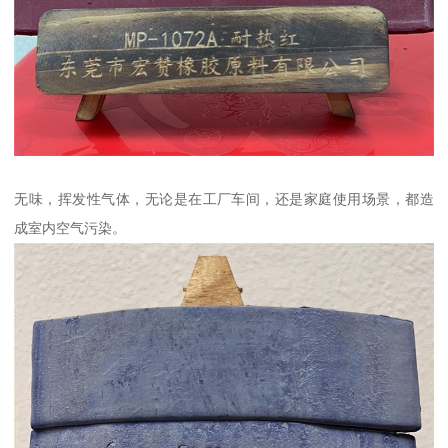
无味，挥发性气体，无论是在工厂车间，还是家庭使用场景，都造
成室内空气污染。