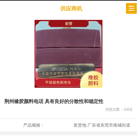
供应商机
荆州橡胶颜料电话 具有良好的分散性和稳定性
浏览次数：
438
次
产品规格：
发货地:
广东省东莞市南城街道