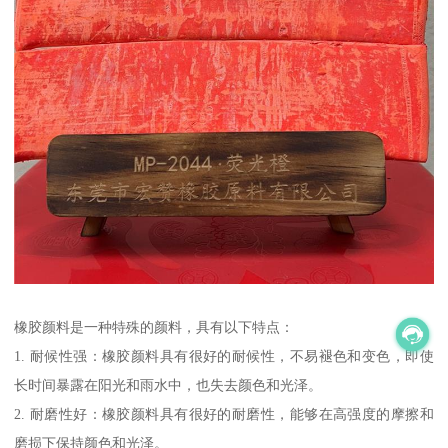
橡胶颜料是一种特殊的颜料，具有以下特点：
1. 耐候性强：橡胶颜料具有很好的耐候性，不易褪色和变色，即使
长时间暴露在阳光和雨水中，也失去颜色和光泽。
2. 耐磨性好：橡胶颜料具有很好的耐磨性，能够在高强度的摩擦和
磨损下保持颜色和光泽。