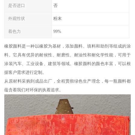
是否进口
否
外观性状
粉末
着色力
99%
橡胶颜料是一种以橡胶为基材，添加颜料、填料和助剂等组成的涂
料。它具有优异的耐候性、耐磨性、耐油性和耐化学性能，可用于
涂装汽车、工业设备、建筑等领域。橡胶颜料的颜色丰富，可以根
据客户需求进行定制。
从原材料采购到成品出厂，全程贯彻绿色生产理念，每一瓶颜料都
蕴含着我们对环保的执着追求。