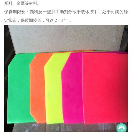
塑料、金属等材料。
保存期限长：颜料及一些加工助剂分散于载体胶中，处于封闭的稳
定状态，保质期较长，可达 2 - 3 年 。