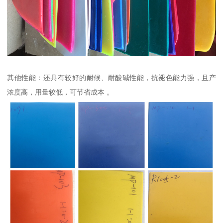
其他性能：还具有较好的耐候、耐酸碱性能，抗褪色能力强，且产
浓度高，用量较低，可节省成本 。