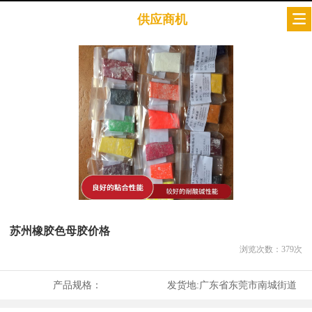
供应商机
苏州橡胶色母胶价格
浏览次数：
379
次
产品规格：
发货地:
广东省东莞市南城街道