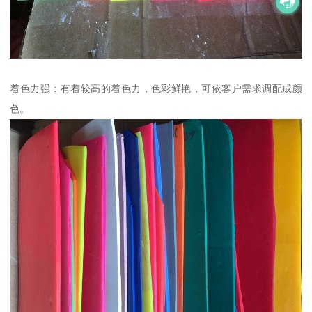
着色力强：有着较高的着色力，色彩鲜艳，可依客户需求调配成颜
色。