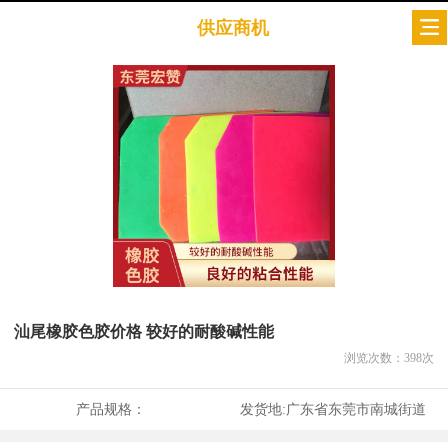
供应商机
汕尾橡胶色胶价格 较好的耐酸碱性能
浏览次数：
398
次
产品规格：
发货地:
广东省东莞市南城街道