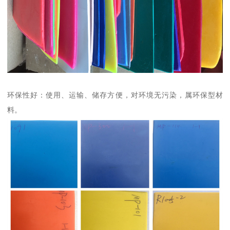
环保性好：使用、运输、储存方便，对环境无污染，属环保型材
料。