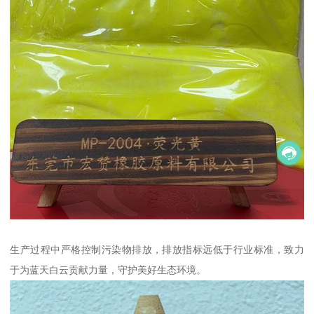
生产过程中严格控制污染物排放，排放指标远低于行业标准，致力
于为蓝天白云贡献力量，守护美好生态环境。