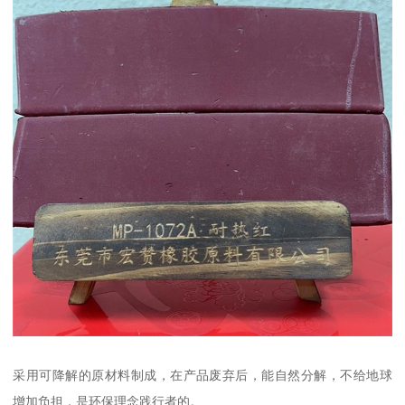
采用可降解的原材料制成，在产品废弃后，能自然分解，不给地球
增加负担，是环保理念践行者的。