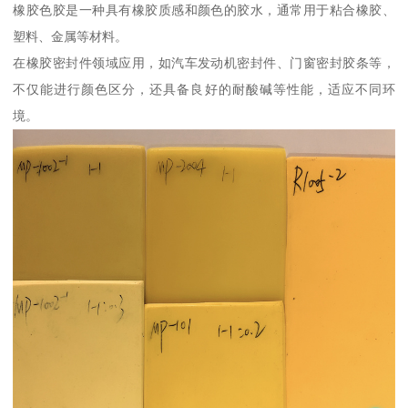
橡胶色胶是一种具有橡胶质感和颜色的胶水，通常用于粘合橡胶、
塑料、金属等材料。
在橡胶密封件领域应用，如汽车发动机密封件、门窗密封胶条等，
不仅能进行颜色区分，还具备良好的耐酸碱等性能，适应不同环
境。