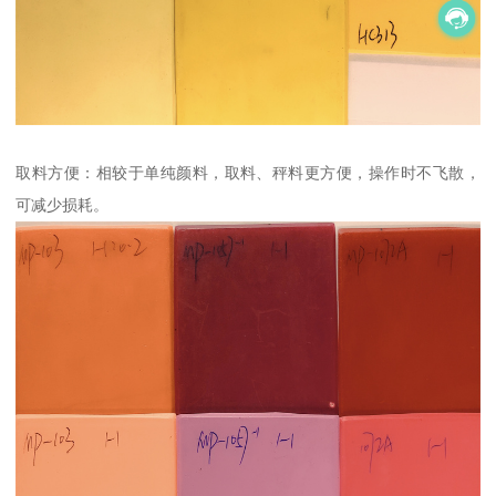
取料方便：相较于单纯颜料，取料、秤料更方便，操作时不飞散，
可减少损耗。