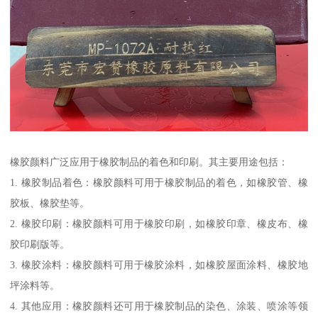
橡胶颜料广泛应用于橡胶制品的着色和印刷。其主要用途包括：
1. 橡胶制品着色：橡胶颜料可用于橡胶制品的着色，如橡胶管、橡
胶板、橡胶垫等。
2. 橡胶印刷：橡胶颜料可用于橡胶印刷，如橡胶印章、橡皮布、橡
胶印刷版等。
3. 橡胶涂料：橡胶颜料可用于橡胶涂料，如橡胶屋面涂料、橡胶地
坪涂料等。
4. 其他应用：橡胶颜料还可用于橡胶制品的染色、涂装、喷涂等领