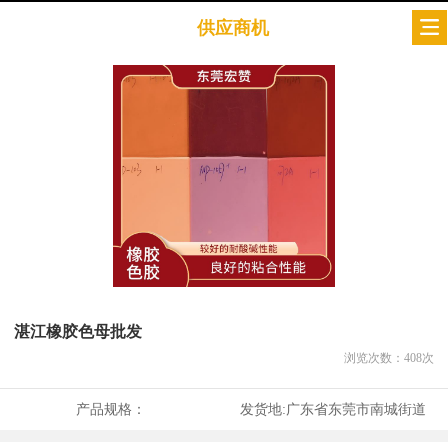
供应商机
湛江橡胶色母批发
浏览次数：
408
次
产品规格：
发货地:
广东省东莞市南城街道