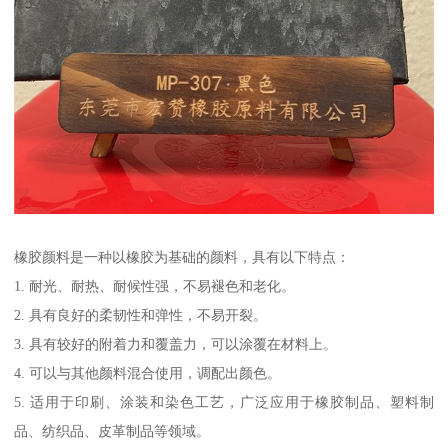
橡胶颜料是一种以橡胶为基础的颜料，具有以下特点：
1. 耐光、耐热、耐候性强，不易褪色和老化。
2. 具有良好的柔韧性和弹性，不易开裂。
3. 具有较好的附着力和覆盖力，可以涂覆在材料上。
4. 可以与其他颜料混合使用，调配出颜色。
5. 适用于印刷、涂装和染色工艺，广泛应用于橡胶制品、塑料制
品、纺织品、皮革制品等领域。