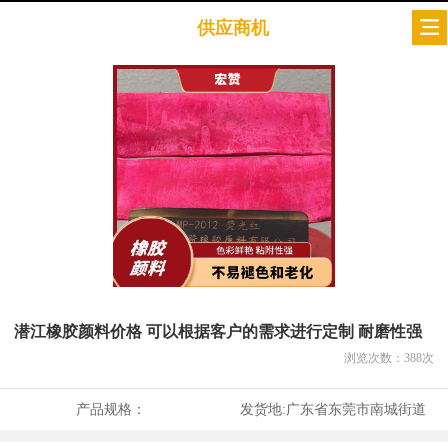
供应商机
潜江橡胶颜料价格 可以根据客户的需求进行定制 耐磨性强
浏览次数：
388
次
产品规格：
发货地:
广东省东莞市南城街道