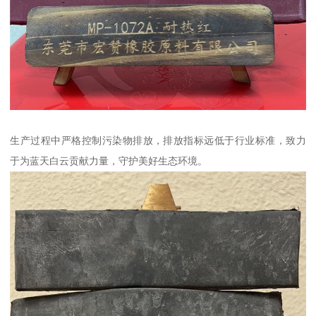
生产过程中严格控制污染物排放，排放指标远低于行业标准，致力
于为蓝天白云贡献力量，守护美好生态环境。