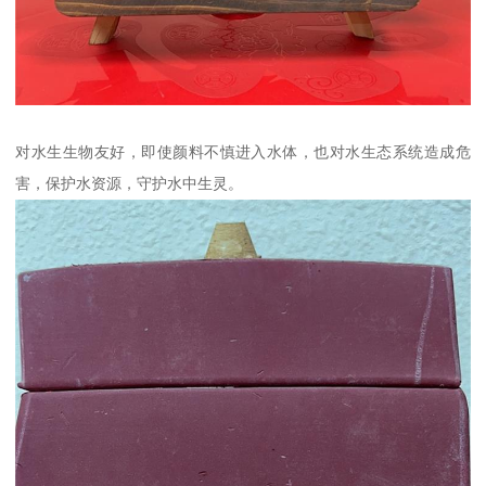
对水生生物友好，即使颜料不慎进入水体，也对水生态系统造成危
害，保护水资源，守护水中生灵。