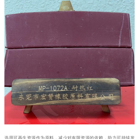
选用可再生资源作为原料，减少对有限资源的依赖，助力可持续发