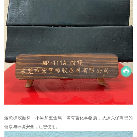
这款橡胶颜料，不添加重金属、等有害化学物质，从源头保障您的
健康与环境安全，让您使用。