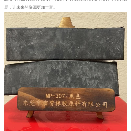
展，让未来的资源更加丰富。