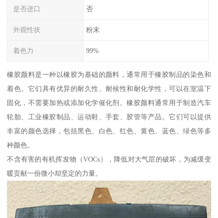
是否进口
否
外观性状
粉末
着色力
99%
橡胶颜料是一种以橡胶为基础的颜料，通常用于橡胶制品的染色和
着色。它们具有优异的耐久性、耐候性和耐化学性，可以在室温下
固化，不需要加热或添加化学催化剂。橡胶颜料通常用于制造汽车
轮胎、工业橡胶制品、运动鞋、手套、胶管等产品。它们可以提供
丰富的颜色选择，包括黑色、白色、红色、黄色、蓝色、绿色等多
种颜色。
不含有害的有机挥发物（VOCs），降低对大气层的破坏，为减缓变
暖贡献一份微小却坚定的力量。