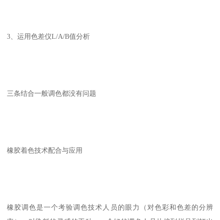
3、运用色差仪L/A/B值分析
三条结合一般调色都没有问题
橡胶着色技术配合与应用
橡胶调色是一个考验调色技术人员的眼力（对色彩和色差的分辨