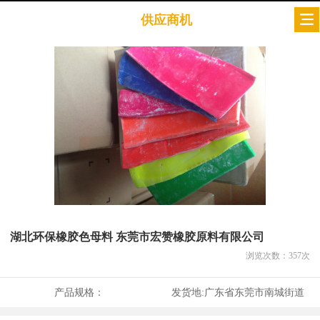
供应商机
湖北环保橡胶色母料 东莞市宏赞橡胶原料有限公司
浏览次数：
357
次
产品规格：
发货地:
广东省东莞市南城街道