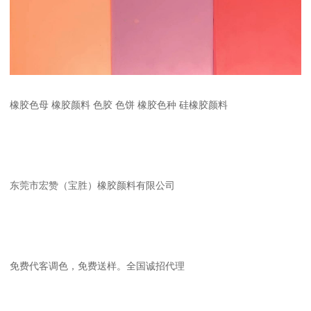
橡胶色母 橡胶颜料 色胶 色饼 橡胶色种 硅橡胶颜料
东莞市宏赞（宝胜）橡胶颜料有限公司
免费代客调色，免费送样。全国诚招代理