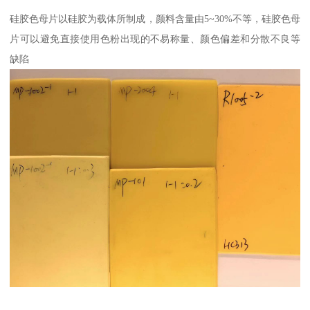
硅胶色母片以硅胶为载体所制成，颜料含量由5~30%不等，硅胶色母
片可以避免直接使用色粉出现的不易称量、颜色偏差和分散不良等
缺陷