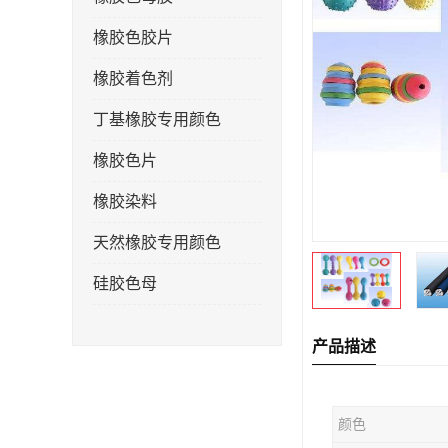
橡胶色胶片
橡胶着色剂
丁基橡胶专用颜色
橡胶色片
橡胶染料
天然橡胶专用颜色
硅胶色母
产品描述
颜色