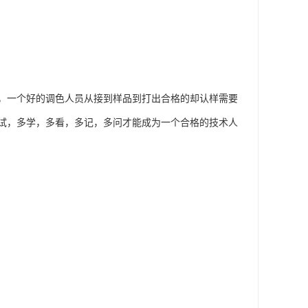
，一个好的调色人员从接到样品到打出合格的却认样需要
试，多学，多看，多记，多问才能成为一个合格的技术人