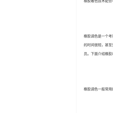
橡胶着色技术配合
橡胶调色是一个考
的时间很短，甚至
员。下面介绍橡胶
橡胶调色一般常用