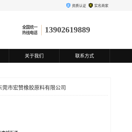
资质认证
实名商家
13902619889
关于我们
联系方式
东莞市宏赞橡胶原料有限公司