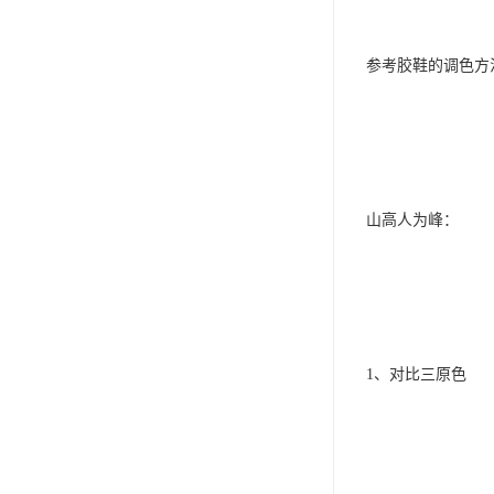
参考胶鞋的调色方
山高人为峰：
1、对比三原色