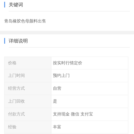
关键词
青岛橡胶色母颜料出售
详细说明
价格
按实时行情定价
上门时间
预约上门
经营方式
自营
上门回收
是
付款方式
支持现金 微信 支付宝
经验
丰富