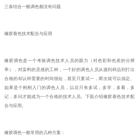
三条结合一般调色都没有问题
橡胶着色技术配合与应用
橡胶调色是一个考验调色技术人员的眼力（对色彩和色差的分辨
率），对染料的灵感的工种，一个好的调色人员从接到样品到打出
合格的却认样需要的时间很短，甚至只要试一，两次就可以搞定。
如果是个刚刚入门的调色人员，以后只有多试，多学，多看，多
记，多问才能成为一个合格的技术人员。下面介绍橡胶着色技术配
合与应用。
橡胶调色一般常用的几种方案：