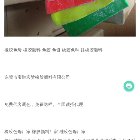
橡胶色母 橡胶颜料 色胶 色饼 橡胶色种 硅橡胶颜料
东莞市宝胜宏赞橡胶颜料有限公司
免费代客调色，免费送样。全国诚招代理
橡胶色母厂家 橡胶颜料厂家 硅胶色母厂家