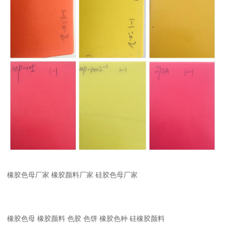
橡胶色母厂家 橡胶颜料厂家 硅胶色母厂家
橡胶色母 橡胶颜料 色胶 色饼 橡胶色种 硅橡胶颜料