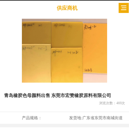
供应商机
青岛橡胶色母颜料出售 东莞市宏赞橡胶原料有限公司
浏览次数：
469
次
产品规格：
发货地:
广东省东莞市南城街道