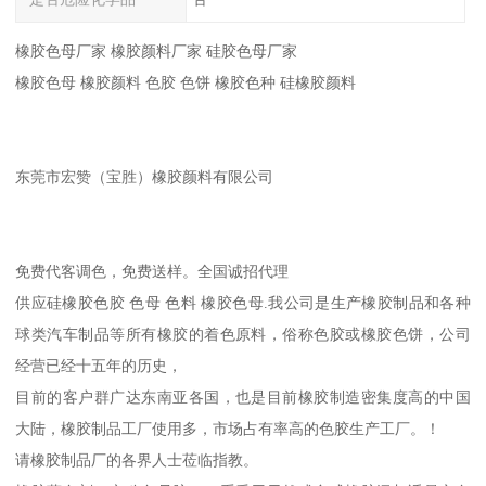
橡胶色母厂家 橡胶颜料厂家 硅胶色母厂家
橡胶色母 橡胶颜料 色胶 色饼 橡胶色种 硅橡胶颜料
东莞市宏赞（宝胜）橡胶颜料有限公司
免费代客调色，免费送样。全国诚招代理
供应硅橡胶色胶 色母 色料 橡胶色母.我公司是生产橡胶制品和各种
球类汽车制品等所有橡胶的着色原料，俗称色胶或橡胶色饼，公司
经营已经十五年的历史，
目前的客户群广达东南亚各国，也是目前橡胶制造密集度高的中国
大陆，橡胶制品工厂使用多，市场占有率高的色胶生产工厂。！
请橡胶制品厂的各界人士莅临指教。