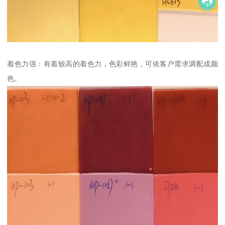
着色力强：有着较高的着色力，色彩鲜艳，可依客户需求调配成颜
色。