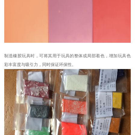
制造橡胶玩具时，可将其用于玩具的整体或局部着色，增加玩具色
彩丰富度与吸引力，同时保证环保性。