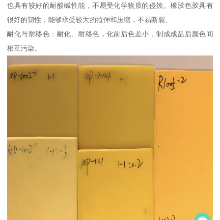
也具有较好的耐酸碱性能，不易受化学物质的侵蚀。橡胶色胶具有
很好的韧性，能够承受较大的拉伸和压缩，不易断裂。
耐化与耐移色：耐化、耐移色，化前后色差小，制成成品后颜色间
相互污染。