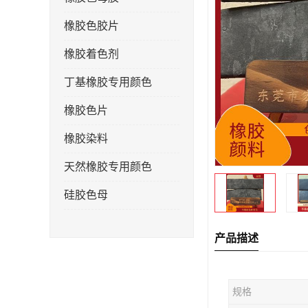
橡胶色胶片
橡胶着色剂
丁基橡胶专用颜色
橡胶色片
橡胶染料
天然橡胶专用颜色
硅胶色母
产品描述
规格