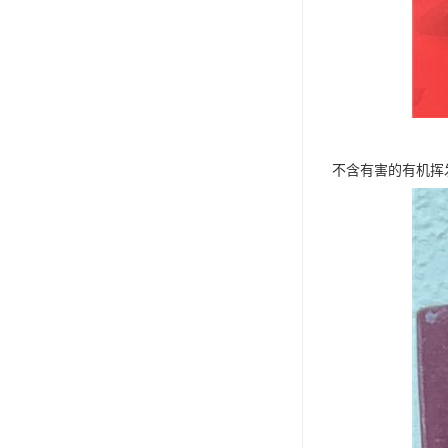
不含有害的有机挥