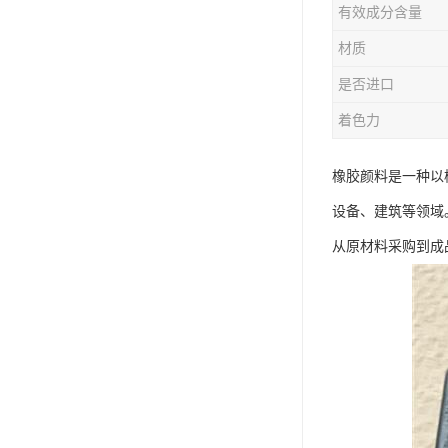
有效成分含量
材质
是否进口
着色力
橡胶颜料是一种以
设备、建筑等领域
从原材料采购到成