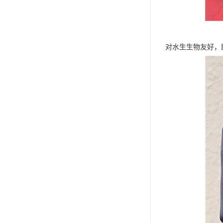
对水生生物友好，