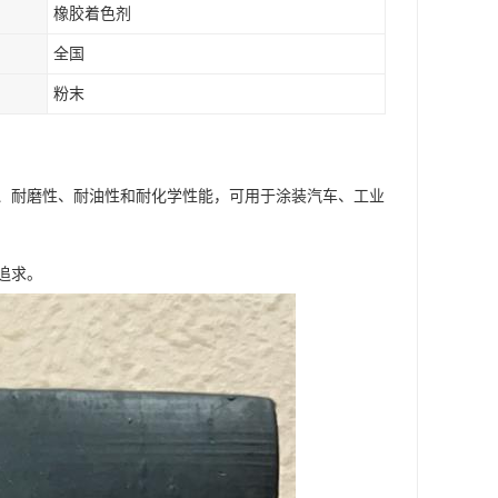
橡胶着色剂
全国
粉末
、耐磨性、耐油性和耐化学性能，可用于涂装汽车、工业
追求。