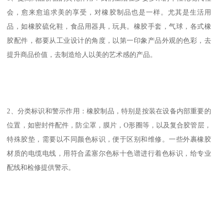
会，愈来愈追求美的享受，对橡胶制品也是一样。尤其是生活用
品，如橡胶硫化鞋，食品用器具，玩具。橡胶手套，气球，各式橡
胶配件，都要从工业设计的角度，以第一印象产品外观的色彩，去
提升商品价值，去制造给人以美的艺术感的产品。
2、分类标识和警示作用：橡胶制品，特别是按装在设备内部重要的
位置，如密封件配件，防尘罩，膜片，O形圈等，以及复合胶管层，
特殊胶垫，需要以不同颜色标识，便于区别和维修。一些外裹橡胶
材质的电缆电线，用符合孟塞尔色标十色谱进行着色标识，给专业
配线和检修提供警示。