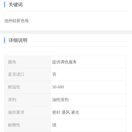
关键词
池州硅胶色母
详细说明
颜色
提供调色服务
是否进口
否
耐温性
50-600
溶剂
油性溶剂
储存要求
密封 通风 避光
耐晒性
强