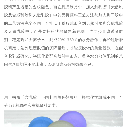
胶料产生既定的要求颜色。而在乳胶制品中，加入到乳胶［天然乳
胶及合成乳胶和人造乳胶］中的无机颜料工艺方法与加入到干胶中
的工艺方法完全不同，不能以干粉形式加入到天然乳胶和合成乳胶
及人造乳胶中，而是要把粉状的颜料着色剂，连同少量渗透分散
剂，稳定剂和去离子水，配成20％或30％的水分散体，再经过研磨
机研磨，达到规定数值的沉降量后，才能按设计的质量份数，在配
合胶乳或硫化，半硫化后配合胶乳中加入。着色水分散体配制的总
固体含量切忌不能太高，否则研磨及分散效果不好。
用于橡胶「含乳胶，下同】的着色剂颜料，根据化学组成不同，可
分为无机颜料和有机颜料两类。