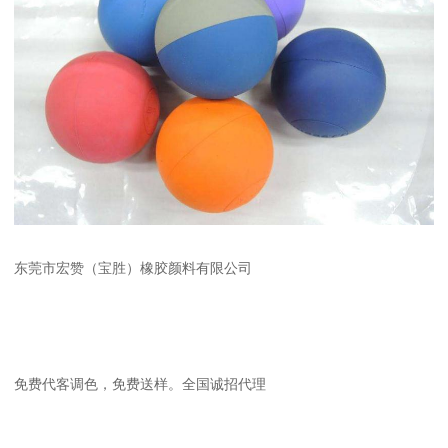
东莞市宏赞（宝胜）橡胶颜料有限公司
免费代客调色，免费送样。全国诚招代理