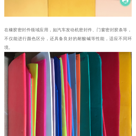
在橡胶密封件领域应用，如汽车发动机密封件、门窗密封胶条等，
不仅能进行颜色区分，还具备良好的耐酸碱等性能，适应不同环
境。