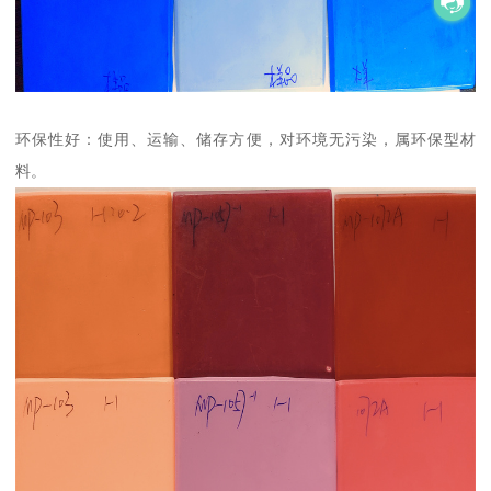
环保性好：使用、运输、储存方便，对环境无污染，属环保型材
料。