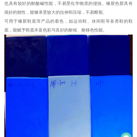
也具有较好的耐酸碱性能，不易受化学物质的侵蚀。橡胶色胶具有
很好的韧性，能够承受较大的拉伸和压缩，不易断裂。
可用于橡胶鞋底等产品的着色，如运动鞋、休闲鞋等各类鞋的鞋
底，能赋予鞋底丰富色彩与良好的耐候、耐移色性能。