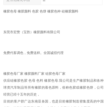
橡胶色母 橡胶颜料 色胶 色饼 橡胶色种 硅橡胶颜料
东莞市宏赞（宝胜）橡胶颜料有限公司
免费代客调色，免费送样。全国诚招代理
橡胶色母厂家 橡胶颜料厂家 硅胶色母厂家
供应硅橡胶色胶 色母 色料 橡胶色母.我公司是生产橡胶制品和各种
球类汽车制品等所有橡胶的着色原料，俗称色胶或橡胶色饼，公司
经营已经十五年的历史，
目前的客户群广达东南亚各国，也是目前橡胶制造密集度高的中国