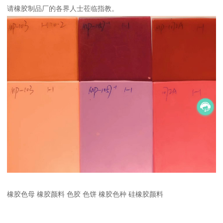
请橡胶制品厂的各界人士莅临指教。
橡胶色母 橡胶颜料 色胶 色饼 橡胶色种 硅橡胶颜料