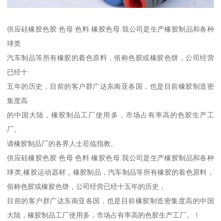
供应硅橡胶色胶 色母 色料 橡胶色母.我公司是生产橡胶制品和各种
球类
汽车制品等所有橡胶的着色原料，俗称色胶或橡胶色饼，公司经营
已经十
五年的历史，目前的客户群广达东南亚各国，也是目前橡胶制造密
集度高
的中国大陆，橡胶制品工厂使用多，市场占有率高的色胶生产工
厂。
请橡胶制品厂的各界人士莅临指教。
供应硅橡胶色胶 色母 色料 橡胶色母.我公司是生产橡胶制品和各种
球类,橡胶运动器材，橡胶制品，汽车制品等所有橡胶的着色原料，
俗称色胶或橡胶色饼，公司经营已经十五年的历史，
目前的客户群广达东南亚各国，也是目前橡胶制造密集度高的中国
大陆，橡胶制品工厂使用多，市场占有率高的色胶生产工厂。！