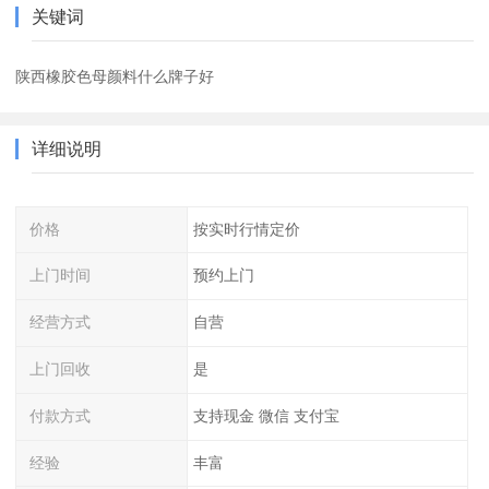
关键词
陕西橡胶色母颜料什么牌子好
详细说明
价格
按实时行情定价
上门时间
预约上门
经营方式
自营
上门回收
是
付款方式
支持现金 微信 支付宝
经验
丰富