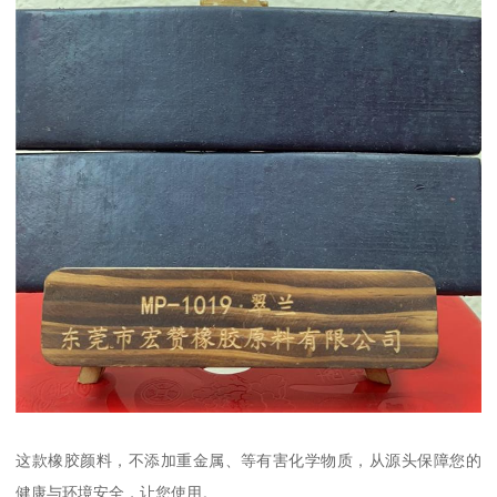
这款橡胶颜料，不添加重金属、等有害化学物质，从源头保障您的
健康与环境安全，让您使用。