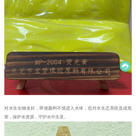
对水生生物友好，即使颜料不慎进入水体，也对水生态系统造成危
害，保护水资源，守护水中生灵。