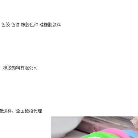
 色胶 色饼 橡胶色种 硅橡胶颜料
）橡胶颜料有限公司
费送样。全国诚招代理