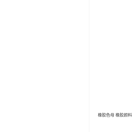
橡胶色母 橡胶颜料