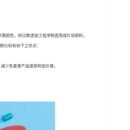
需颜色，经过数道加工程序制造而成片状颜料，
色粉比较有如下之优点：
，减少色差使产品提高附加价值，