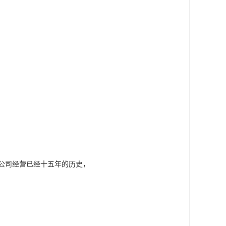
公司经营已经十五年的历史，