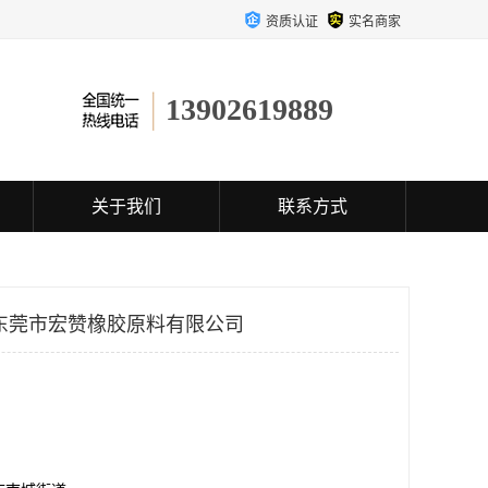
资质认证
实名商家
13902619889
关于我们
联系方式
东莞市宏赞橡胶原料有限公司