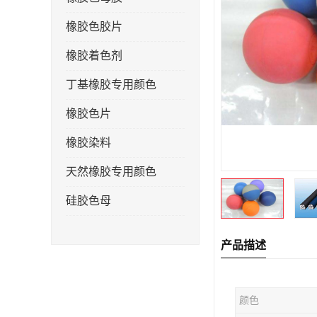
橡胶色胶片
橡胶着色剂
丁基橡胶专用颜色
橡胶色片
橡胶染料
天然橡胶专用颜色
硅胶色母
产品描述
颜色