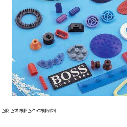
 色胶 色饼 橡胶色种 硅橡胶颜料