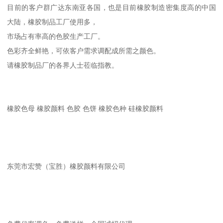
目前的客户群广达东南亚各国，也是目前橡胶制造密集度高的中国
大陆，橡胶制品工厂使用多，
市场占有率高的色胶生产工厂。
色彩齐全鲜艳，可依客户需求调配成所需之颜色。
请橡胶制品厂的各界人士莅临指教。
橡胶色母 橡胶颜料 色胶 色饼 橡胶色种 硅橡胶颜料
东莞市宏赞（宝胜）橡胶颜料有限公司