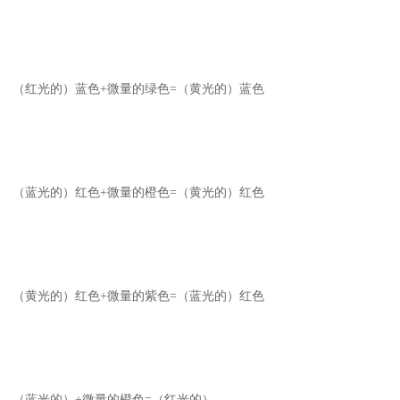
（红光的）蓝色+微量的绿色=（黄光的）蓝色
（蓝光的）红色+微量的橙色=（黄光的）红色
（黄光的）红色+微量的紫色=（蓝光的）红色
（蓝光的）+微量的橙色=（红光的）