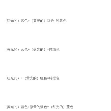
（红光的）蓝色+（黄光的）红色=纯紫色
（黄光的）蓝色+（蓝光的）=纯绿色
（红光的）+（黄光的）红色=纯橙色
（黄光的）蓝色+微量的紫色=（红光的）蓝色