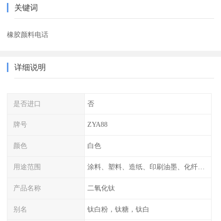
关键词
橡胶颜料电话
详细说明
是否进口
否
牌号
ZYA88
颜色
白色
用途范围
涂料、塑料、造纸、印刷油墨、化纤、橡胶、化妆品等
产品名称
二氧化钛
别名
钛白粉，钛糖，钛白