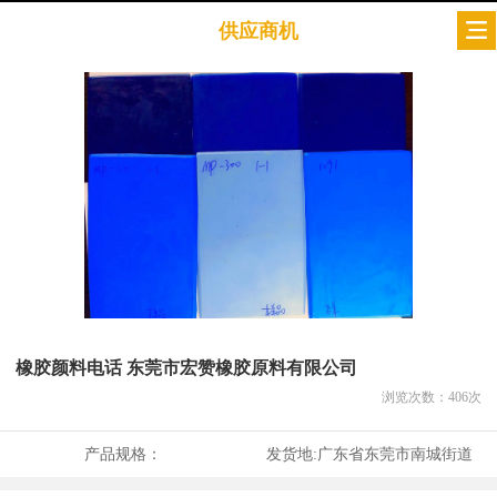
供应商机
橡胶颜料电话 东莞市宏赞橡胶原料有限公司
浏览次数：
406
次
产品规格：
发货地:
广东省东莞市南城街道