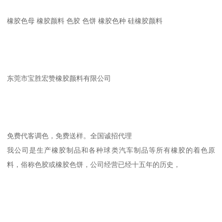
橡胶色母 橡胶颜料 色胶 色饼 橡胶色种 硅橡胶颜料
东莞市宝胜宏赞橡胶颜料有限公司
免费代客调色，免费送样。全国诚招代理
我公司是生产橡胶制品和各种球类汽车制品等所有橡胶的着色原
料，俗称色胶或橡胶色饼，公司经营已经十五年的历史，