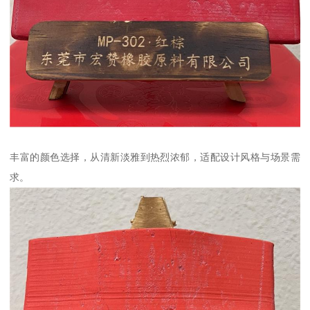
丰富的颜色选择，从清新淡雅到热烈浓郁，适配设计风格与场景需
求。