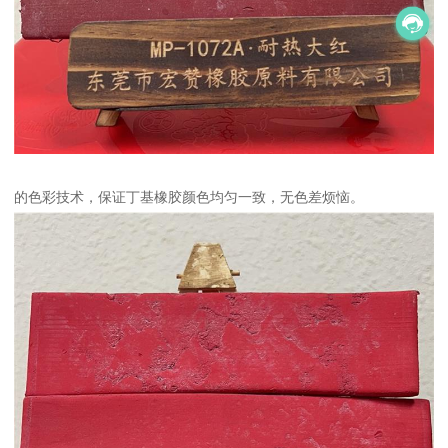
的色彩技术，保证丁基橡胶颜色均匀一致，无色差烦恼。