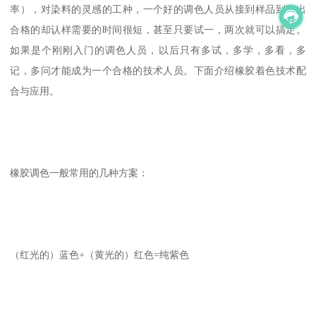
率），对染料的灵感的工种，一个好的调色人员从接到样品到打出
合格的却认样需要的时间很短，甚至只要试一，两次就可以搞定。
如果是个刚刚入门的调色人员，以后只有多试，多学，多看，多
记，多问才能成为一个合格的技术人员。下面介绍橡胶着色技术配
合与应用。
橡胶调色一般常用的几种方案：
（红光的）蓝色+（黄光的）红色=纯紫色