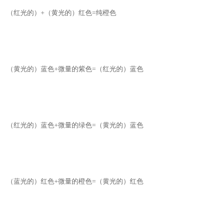
（红光的）+（黄光的）红色=纯橙色
（黄光的）蓝色+微量的紫色=（红光的）蓝色
（红光的）蓝色+微量的绿色=（黄光的）蓝色
（蓝光的）红色+微量的橙色=（黄光的）红色