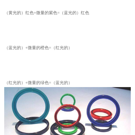
（黄光的）红色+微量的紫色=（蓝光的）红色
（蓝光的）+微量的橙色=（红光的）
（红光的）+微量的绿色=（蓝光的）