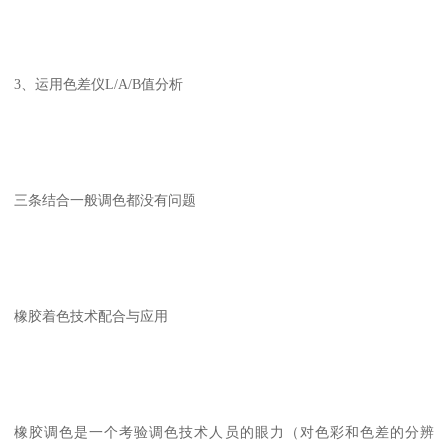
3、运用色差仪L/A/B值分析
三条结合一般调色都没有问题
橡胶着色技术配合与应用
橡胶调色是一个考验调色技术人员的眼力（对色彩和色差的分辨