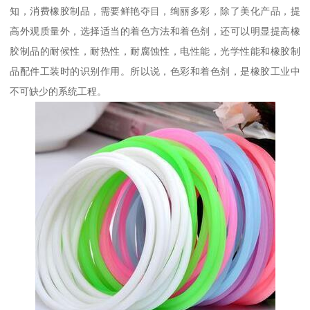
知，消费橡胶制品，需要鲜艳夺目，绚丽多彩，除了美化产品，提
高外观质量外，选择适当的着色方法和着色剂，还可以明显提高橡
胶制品的耐候性，耐热性，耐腐蚀性，电性能，光学性能和橡胶制
品配件工装时的识别作用。所以说，色彩和着色剂，是橡胶工业中
不可缺少的系统工程。