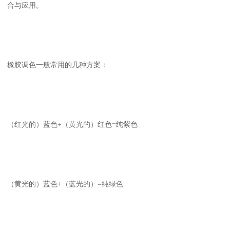
合与应用。
橡胶调色一般常用的几种方案：
（红光的）蓝色+（黄光的）红色=纯紫色
（黄光的）蓝色+（蓝光的）=纯绿色