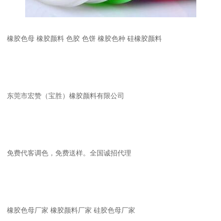
橡胶色母 橡胶颜料 色胶 色饼 橡胶色种 硅橡胶颜料
东莞市宏赞（宝胜）橡胶颜料有限公司
免费代客调色，免费送样。全国诚招代理
橡胶色母厂家 橡胶颜料厂家 硅胶色母厂家