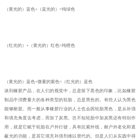
（黄光的）蓝色+（蓝光的）=纯绿色
（红光的）+（黄光的）红色=纯橙色
（黄光的）蓝色+微量的紫色=（红光的）蓝色
谈到橡胶产品，在人们的视觉中，总是留下黒色的印象，比如橡胶
制品中消费量大的各种类型的轮胎，总是黑色的。有些人认为黑色
能够耐脏。而一般从事橡胶行业的人士也会因轮胎黑色，是从补强
和填充角度去考虑，而加了炭黑。岂不知轮胎中加炭黑还有特别作
用，就是它赋于轮胎在户外行驶，具有抗紫外线，耐户外老化和遮
蔽光的功能，是其它填充补强剂难以替代的。但是人们从实践中得