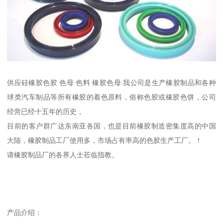
供应硅橡胶色胶 色母 色料 橡胶色母.我公司是生产橡胶制品和各种
球类汽车制品等所有橡胶的着色原料，俗称色胶或橡胶色饼，公司
经营已经十五年的历史，
目前的客户群广达东南亚各国，也是目前橡胶制造密集度高的中国
大陆，橡胶制品工厂使用多，市场占有率高的色胶生产工厂。！
请橡胶制品厂的各界人士莅临指教。
产品介绍：