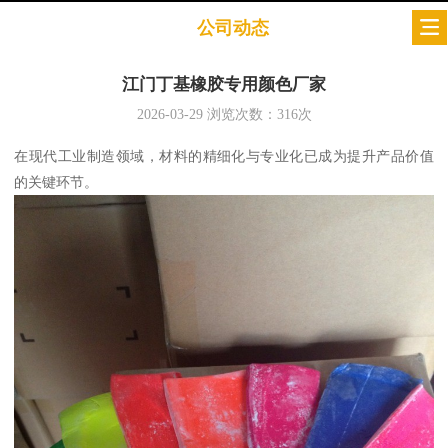
公司动态
江门丁基橡胶专用颜色厂家
2026-03-29
浏览次数：
316
次
在现代工业制造领域，材料的精细化与专业化已成为提升产品价值
的关键环节。