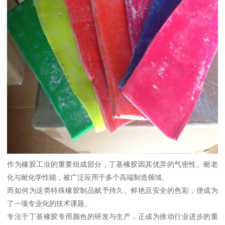
作为橡胶工业的重要组成部分，丁基橡胶因其优异的气密性、耐老
化与耐化学性能，被广泛应用于多个高端制造领域。
而如何为这类特殊橡胶制品赋予持久、鲜艳且安全的色彩，便成为
了一项专业化的技术课题。
专注于丁基橡胶专用颜色的研发与生产，正成为推动行业进步的重